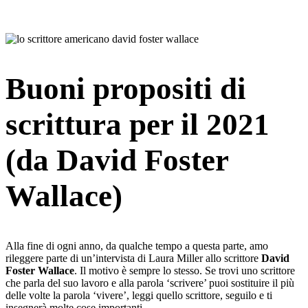
Buoni propositi di
scrittura per il 2021
(da David Foster
Wallace)
Alla fine di ogni anno, da qualche tempo a questa parte, amo
rileggere parte di un’intervista di Laura Miller allo scrittore
David
Foster Wallace
. Il motivo è sempre lo stesso. Se trovi uno scrittore
che parla del suo lavoro e alla parola ‘scrivere’ puoi sostituire il più
delle volte la parola ‘vivere’, leggi quello scrittore, seguilo e ti
insegnerà molte cose importanti.